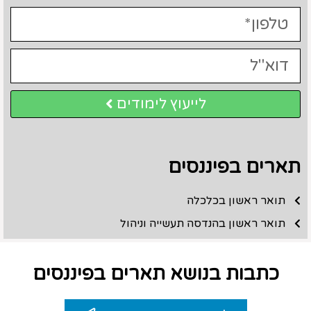
לייעוץ לימודים
תארים בפיננסים
תואר ראשון בכלכלה
תואר ראשון בהנדסה תעשייה וניהול
כתבות בנושא תארים בפיננסים