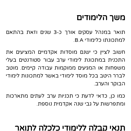
משך הלימודים
תואר במנהל עסקים אורך כ-3 שנים וזאת בהתאם
למתכונתו כלימודי B.A.
חשוב לציין כי ישנם מוסדות אקדמיים המציעים את
התכנית במתכונת לימודי ערב עבור סטודנטים בעלי
משפחות או המגיעים ממוקמות עבודה קיימים. מוטב
לברר היטב בכל מוסד לימודי באשר למתכונות לימודי
הבוקר והערב.
כמו כן, כדאי לדעת כי תכניות ערב לעתים מתארכות
ומתפרשות על גבי שנה אקדמית נוספת.
תנאי קבלה ללימודי כלכלה לתואר