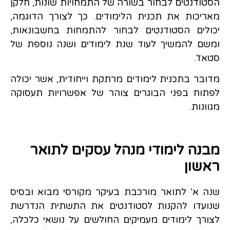
הסטודנטים לבחור בשורה של התמחויות שונות, חלקן
מאריכות את תכנית הלימודים. כך לצורך הדוגמה,
יכולים הסטודנטים לבחור להתמחות בחשבונאות,
ומשם להמשיך לעוד שנת לימודים ושנה נוספת של
סטאז'.
מדובר בתכנית לימודים מרתקת וייחודית, אשר יכולה
לפתוח בפני הבוגרים צוהר של אפשרויות תעסוקה
מגוונות.
מבנה לימודי מנהל עסקים לתואר
ראשון
שנה א' לתואר מורכבת בעיקר מקורסי מבוא ובסיס
שנועדו להקנות לסטודנטים את התשתית הנדרשת
לצורך לימודים מעמיקים החולשים על נושאי כלכלה,