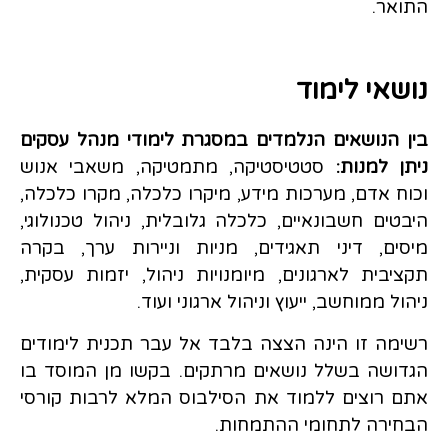
התואר.
נושאי לימוד
בין הנושאים הנלמדים במסגרת לימודי מנהל עסקים
ניתן למנות:
סטטיסטיקה, מתמטיקה, משאבי אנוש
וכוח אדם, מערכות מידע, מיקרו כלכלה, מקרו כלכלה,
היבטים חשבונאיים, כלכלה גלובלית, ניהול טכנולוגי,
מיסים, דיני תאגידים, מניות וניירות ערך, בקרה
תקציבית לארגונים, מיומנויות ניהול, יזמות עסקית,
ניהול ממוחשב, ייעוץ וניהול ארגוני ועוד.
רשימה זו הינה הצצה בלבד אל עבר תכנית לימודים
הגדושה בשלל נושאים מרתקים. בקשו מן המוסד בו
אתם רוצים ללמוד את הסילבוס המלא לרבות קורסי
הבחירה לתחומי ההתמחות.