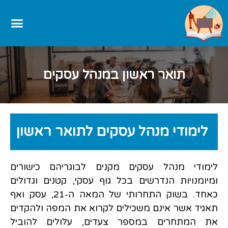
תואר ראשון במנהל עסקים
לימודי מנהל עסקים לתואר ראשון
לימודי מנהל עסקים מקנים לבוגריהם כישורים
ומיומנויות הנדרשים בכל גוף עסקי, קטנים וגדולים
כאחד. בשוק התחרותי של המאה ה-21, עסק ואף
תאגיד אשר אינם משכילים לקרוא את המפה ולהקדים
את המתחרים במספר צעדים, עלולים להוביל