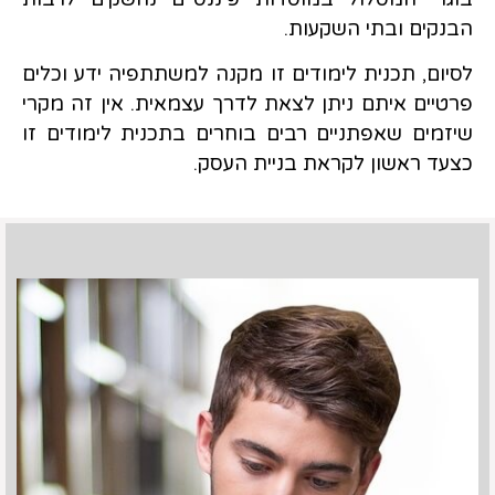
הבנקים ובתי השקעות.
לסיום, תכנית לימודים זו מקנה למשתתפיה ידע וכלים
פרטיים איתם ניתן לצאת לדרך עצמאית. אין זה מקרי
שיזמים שאפתניים רבים בוחרים בתכנית לימודים זו
כצעד ראשון לקראת בניית העסק.