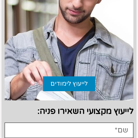
לייעוץ לימודים
לייעוץ מקצועי השאירו פניה: