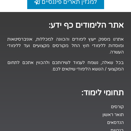
למגזין תארים פיננסיים
אתר הלימודים כף ידע:
אתרנו מספק ייעוץ לימודים והכוונה למכללות, אוניברסיטאות
ומוסדות ללימודי חוץ החל מקורסים מקצועיים ועד ללימודי
העשרה.
בכל שאלה, נשמח לעמוד לשירותכם ולהכווין אתכם לתחום
המקצועי / הנושא הלימודי שיתאים לכם.
תחומי לימוד:
קורסים
תואר ראשון
הנדסאים
בגרויות