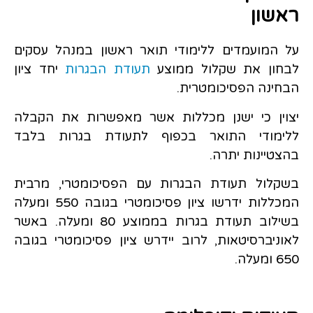
ראשון
על המועמדים ללימודי תואר ראשון במנהל עסקים
לבחון את שקלול ממוצע
תעודת הבגרות
יחד ציון
הבחינה הפסיכומטרית.
יצוין כי ישנן מכללות אשר מאפשרות את הקבלה
ללימודי התואר בכפוף לתעודת בגרות בלבד
בהצטיינות יתרה.
בשקלול תעודת הבגרות עם הפסיכומטרי, מרבית
המכללות ידרשו ציון פסיכומטרי בגובה 550 ומעלה
בשילוב תעודת בגרות בממוצע 80 ומעלה. באשר
לאוניברסיטאות, לרוב יידרש ציון פסיכומטרי בגובה
650 ומעלה.