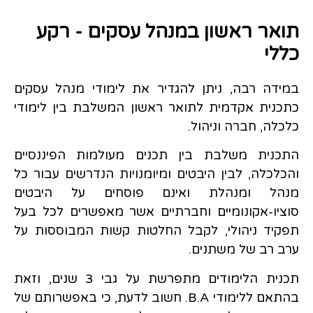
תואר ראשון במנהל עסקים - רקע
כללי
במידה רבה, ניתן להגדיר את לימודי מנהל עסקים
כתכנית אקדמית לתואר ראשון המשלבת בין לימודי
כלכלה, חברה וניהול.
התכנית משלבת בין תכנים מעולמות הפיננסיים
והכלכלה, לבין היבטים ומיומנויות הנדרשים עבור כל
מנהל ומנהלת ואינם פוסחים על היבטים
סוציו-אקונומיים וחברתיים אשר מאפשרים לכל בעל
תפקיד ניהולי, לקבל החלטות קשות המבוססות על
ערב רב של משתנים.
תכנית הלימודים מתפרשת על גבי 3 שנים, וזאת
בהתאם ללימודי B.A. חשוב לדעת, כי באפשרותם של