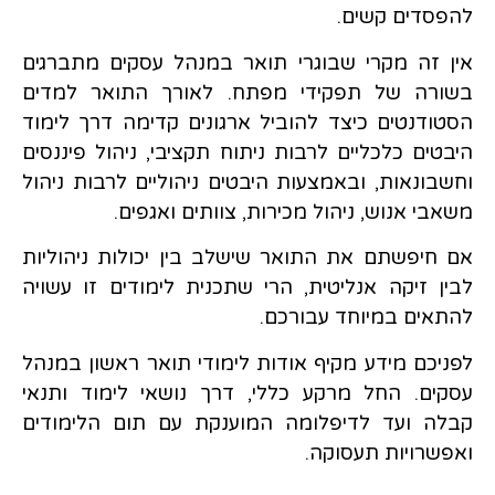
להפסדים קשים.
אין זה מקרי שבוגרי תואר במנהל עסקים מתברגים
בשורה של תפקידי מפתח. לאורך התואר למדים
הסטודנטים כיצד להוביל ארגונים קדימה דרך לימוד
היבטים כלכליים לרבות ניתוח תקציבי, ניהול פיננסים
וחשבונאות, ובאמצעות היבטים ניהוליים לרבות ניהול
משאבי אנוש, ניהול מכירות, צוותים ואגפים.
אם חיפשתם את התואר שישלב בין יכולות ניהוליות
לבין זיקה אנליטית, הרי שתכנית לימודים זו עשויה
להתאים במיוחד עבורכם.
לפניכם מידע מקיף אודות לימודי תואר ראשון במנהל
עסקים. החל מרקע כללי, דרך נושאי לימוד ותנאי
קבלה ועד לדיפלומה המוענקת עם תום הלימודים
ואפשרויות תעסוקה.