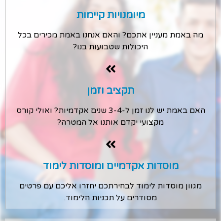
מיומנויות קיימות
מה באמת מעניין אתכם? והאם אנחנו באמת מכירים בכל
היכולות שטבועות בנו?
תקציב וזמן
האם באמת יש לנו זמן ל-3-4 שנים אקדמיות? ואולי קורס
מקצועי יקדם אותנו אל המטרה?
מוסדות אקדמיים ומוסדות לימוד
מגוון מוסדות לימוד לבחירתכם יחזרו אליכם עם פרטים
מסודרים על תכניות הלימוד.