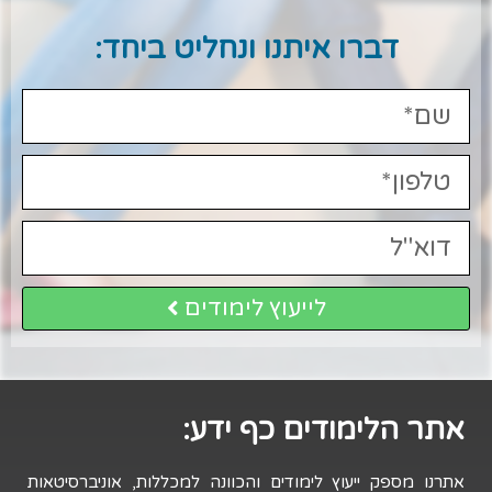
דברו איתנו ונחליט ביחד:
לייעוץ לימודים
אתר הלימודים כף ידע:
אתרנו מספק ייעוץ לימודים והכוונה למכללות, אוניברסיטאות