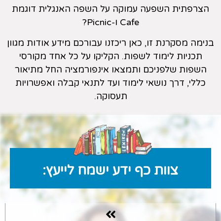
הצרפתית השפעה עמוקה על השפה האנגלית דוגמת
Cafe ו-Picnic?
בנימה מסקרנת זו, כאן ריכזנו עבורכם מידע אודות מגוון
תכניות לימוד לשפות. הקליקו על כל אחד מקורסי
השפות שלפניכם ותמצאו אינפורמציה החל מתיאור
כללי, דרך נושאי לימוד ועד לתנאי קבלה ואפשרויות
תעסוקה.
צוות כף ידע ישמח לייעץ: