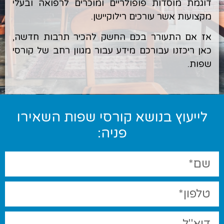
דוגמת מוסדות פופולריים ומוכרים לרפואה ובעלי
מקצועות אשר עורכים רילוקיישן.
אז אם התעורר בכם החשק להכיר תרבות חדשה,
כאן ריכזנו עבורכם מידע עבור מגוון רחב של קורסי
שפות.
לייעוץ בנושא קורסי שפות השאירו
פניה: