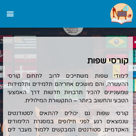
קורסי שפות
לימודי שפות משתייכים לרוב לתחום קורסי
ההעשרה, והם מושכים אחריהם תלמידים ותלמידות
שמעוניינים להכיר תרבויות חדשות דרך האמצעי
הטבעי והחשוב ביותר – התקשורת המילולית.
קורסי שפות גם יכולים להתאים לסטודנטים
שנמצאים רגע לפני חילופים במסגרת הלימודים
האקדמיים, סטודנטים המבקשים ללמוד מעבר לים