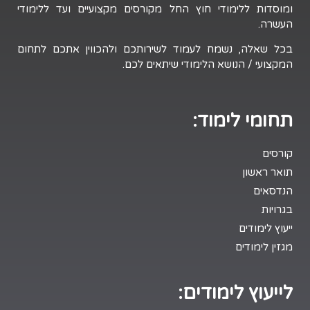
ומוסדות ללימודי חוץ החל מקורסים מקצועיים ועד ללימודי
העשרה.
בכל שאלה, נשמח לעמוד לשירותכם ולהכווין אתכם לתחום
המקצועי / הנושא הלימודי שיתאים לכם.
תחומי לימוד:
קורסים
תואר ראשון
הנדסאים
בגרויות
ייעוץ לימודים
מגזין לימודים
לייעוץ לימודים: