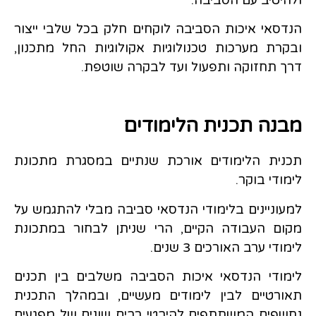
הנדסאי איכות הסביבה לוקחים חלק בכל שלבי ייצור
ובקרת מערכות טכנולוגיות אקולוגיות החל מתכנון,
דרך תחזוקה ותפעול ועד לבקרה שוטפת.
מבנה תכנית הלימודים
תכנית הלימודים אורכת שנתיים במסגרת מתכונת
לימודי בוקר.
למעוניינים בלימודי הנדסאי סביבה מבלי להתגמש על
מקום העבודה הקיים, הרי שניתן לבחור במתכונת
לימודי ערב האורכים 3 שנים.
לימודי הנדסאי איכות הסביבה משלבים בין תכנים
תאורטיים לבין לימודים מעשיים, ובמהלך התכנית
נחשפים המשתתפים להיבטי רבים שונים של מפגעים