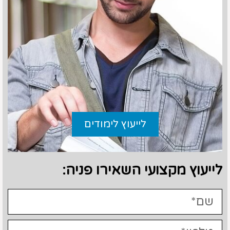
לייעוץ לימודים
לייעוץ מקצועי השאירו פניה: