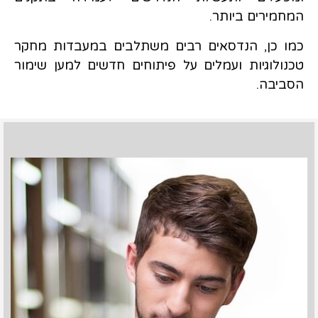
המחמירים ביותר.
כמו כן, הנדסאים רבים משתלבים במעבדות מחקר
טכנולוגיות ועמלים על פיתוחים חדשים למען שימור
הסביבה.