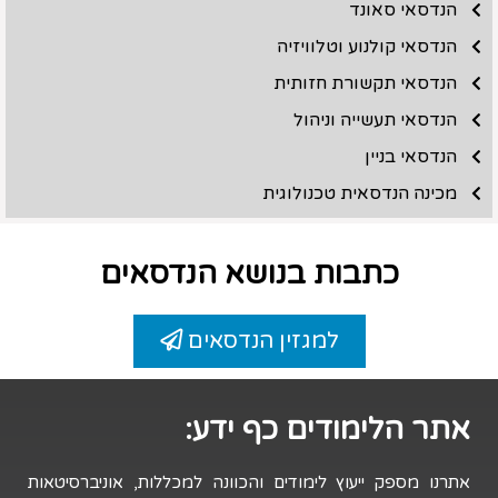
הנדסאי סאונד
הנדסאי קולנוע וטלוויזיה
הנדסאי תקשורת חזותית
הנדסאי תעשייה וניהול
הנדסאי בניין
מכינה הנדסאית טכנולוגית
כתבות בנושא הנדסאים
למגזין הנדסאים
אתר הלימודים כף ידע:
אתרנו מספק ייעוץ לימודים והכוונה למכללות, אוניברסיטאות