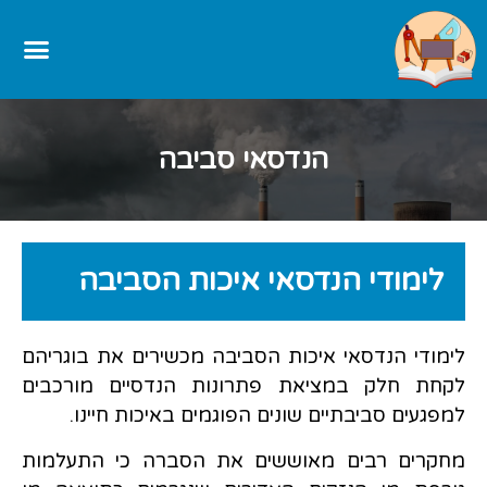
הנדסאי סביבה
לימודי הנדסאי איכות הסביבה
לימודי הנדסאי איכות הסביבה מכשירים את בוגריהם
לקחת חלק במציאת פתרונות הנדסיים מורכבים
למפגעים סביבתיים שונים הפוגמים באיכות חיינו.
מחקרים רבים מאוששים את הסברה כי התעלמות