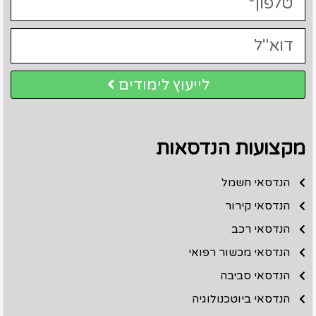
לייעוץ לימודים
מקצועות הנדסאות
הנדסאי חשמל
הנדסאי קירור
הנדסאי רכב
הנדסאי מכשור רפואי
הנדסאי סביבה
הנדסאי ביוטכנולוגיה