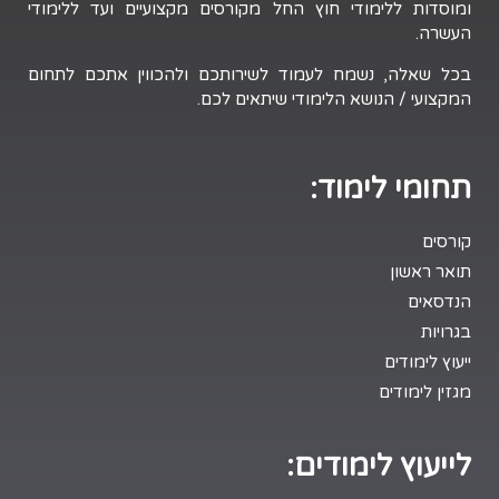
ומוסדות ללימודי חוץ החל מקורסים מקצועיים ועד ללימודי
העשרה.
בכל שאלה, נשמח לעמוד לשירותכם ולהכווין אתכם לתחום
המקצועי / הנושא הלימודי שיתאים לכם.
תחומי לימוד:
קורסים
תואר ראשון
הנדסאים
בגרויות
ייעוץ לימודים
מגזין לימודים
לייעוץ לימודים: