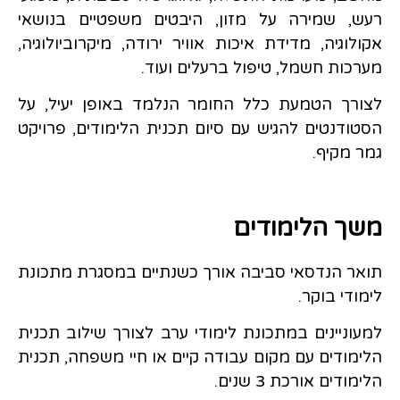
רעש, שמירה על מזון, היבטים משפטיים בנושאי
אקולוגיה, מדידת איכות אוויר ירודה, מיקרוביולוגיה,
מערכות חשמל, טיפול ברעלים ועוד.
לצורך הטמעת כלל החומר הנלמד באופן יעיל, על
הסטודנטים להגיש עם סיום תכנית הלימודים, פרויקט
גמר מקיף.
משך הלימודים
תואר הנדסאי סביבה אורך כשנתיים במסגרת מתכונת
לימודי בוקר.
למעוניינים במתכונת לימודי ערב לצורך שילוב תכנית
הלימודים עם מקום עבודה קיים או חיי משפחה, תכנית
הלימודים אורכת 3 שנים.