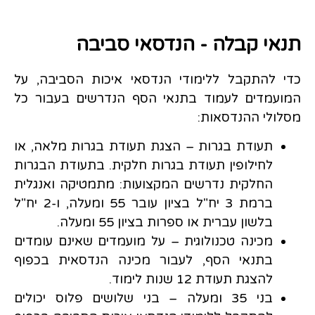
תנאי קבלה - הנדסאי סביבה
כדי להתקבל ללימודי הנדסאי איכות הסביבה, על
המועמדים לעמוד בתנאי הסף הנדרשים בעבור כל
מסלולי ההנדסאות:
תעודת בגרות – הצגת תעודת בגרות מלאה, או
לחילופין תעודת בגרות חלקית. בתעודת הבגרות
החלקית נדרשים המקצועות: מתמטיקה ואנגלית
ברמת 3 יח"ל בציון עובר 55 ומעלה, ו-2 יח"ל
בלשון עברית או ספרות בציון 55 ומעלה.
מכינה טכנולוגית – על מועמדים שאינם עומדים
בתנאי הסף, לעבור מכינה הנדסאית בכפוף
להצגת תעודת 12 שנות לימוד.
בני 35 ומעלה – בני שלושים פלוס יכולים