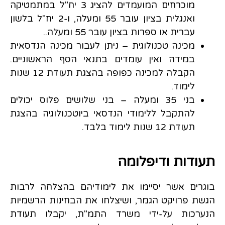
מוכרחים המועמדים להציג 3 יח"ל במתמטיקה
ואנגלית בציון עובר 55 ומעלה, ו-2 יח"ל בלשון
עברית או ספרות בציון עובר 55 ומעלה..
מכינה טכנולוגית – ניתן לעבור מכינה הנדסאית
במידה ואין עומדים בתנאי הסף הראשוניים.
הקבלה למכינה כפופה בהצגת תעודת 12 שנות
לימוד.
בני 35 ומעלה – בני שלושים פלוס יכולים
להתקבל ללימודי הנדסאי ביוטכנולוגיה בהצגת
תעודת 12 שנות לימוד בלבד.
תעודות ודיפלומה
בוגרים אשר יסיימו את לימודיהם בהצלחה לרבות
הגשת פרויקט הגמר, ושיצלחו את הבחינות הרשמיות
הנערכות על-ידי משרד התמ"ת, יקבלו תעודת