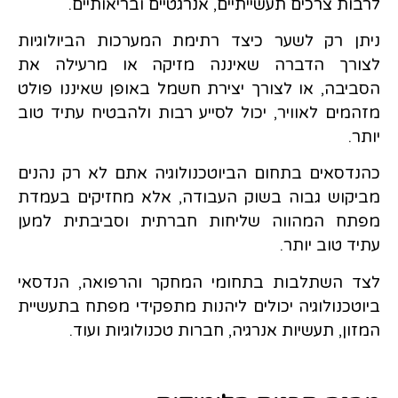
לרבות צרכים תעשייתיים, אנרגטיים ובריאותיים.
ניתן רק לשער כיצד רתימת המערכות הביולוגיות
לצורך הדברה שאיננה מזיקה או מרעילה את
הסביבה, או לצורך יצירת חשמל באופן שאיננו פולט
מזהמים לאוויר, יכול לסייע רבות ולהבטיח עתיד טוב
יותר.
כהנדסאים בתחום הביוטכנולוגיה אתם לא רק נהנים
מביקוש גבוה בשוק העבודה, אלא מחזיקים בעמדת
מפתח המהווה שליחות חברתית וסביבתית למען
עתיד טוב יותר.
לצד השתלבות בתחומי המחקר והרפואה, הנדסאי
ביוטכנולוגיה יכולים ליהנות מתפקידי מפתח בתעשיית
המזון, תעשיות אנרגיה, חברות טכנולוגיות ועוד.