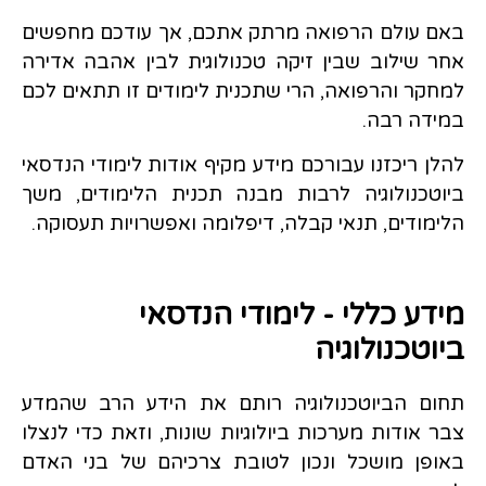
באם עולם הרפואה מרתק אתכם, אך עודכם מחפשים
אחר שילוב שבין זיקה טכנולוגית לבין אהבה אדירה
למחקר והרפואה, הרי שתכנית לימודים זו תתאים לכם
במידה רבה.
להלן ריכזנו עבורכם מידע מקיף אודות לימודי הנדסאי
ביוטכנולוגיה לרבות מבנה תכנית הלימודים, משך
הלימודים, תנאי קבלה, דיפלומה ואפשרויות תעסוקה.
מידע כללי - לימודי הנדסאי
ביוטכנולוגיה
תחום הביוטכנולוגיה רותם את הידע הרב שהמדע
צבר אודות מערכות ביולוגיות שונות, וזאת כדי לנצלו
באופן מושכל ונכון לטובת צרכיהם של בני האדם