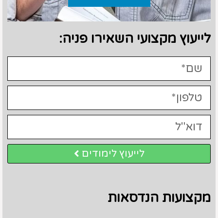
לייעוץ מקצועי השאירו פניה:
לייעוץ לימודים
מקצועות הנדסאות