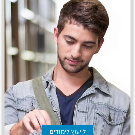
לייעוץ לימודים