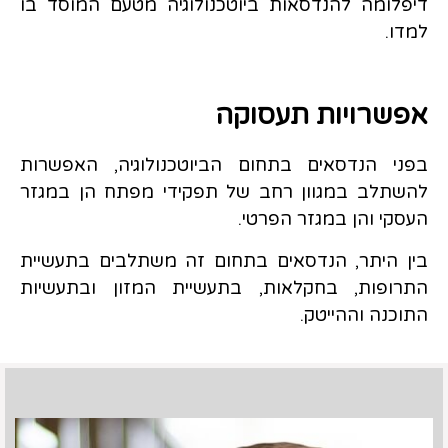
דיפלומה להנדסאות ביוטכנולוגיה מטעם המוסד בו
למדו.
אפשרויות תעסוקה
בפני הנדסאים בתחום הביוטכנולוגיה, האפשרות
להשתלב במגוון רחב של תפקידי מפתח הן במגזר
העסקי והן במגזר הפרטי.
בין היתר, הנדסאים בתחום זה משתלבים בתעשיית
התרופות, בחקלאות, בתעשיית המזון ובתעשיות
התוכנה וההייטק.