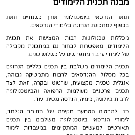
מבנה תכנית הלימודים
תואר הנדסאי ביוטכנולוגיה אורך כשנתיים וזאת
בכפוף למתכונת הנהוגה בלימודי הנדסאים.
מכללות טכנולוגיות רבות המציעות את תכנית
הלימודים, מאפשרות לבחור גם במתכונת מקבילה
של לימודי ערב המתפרשים על כשלוש שנים.
תכנית הלימודים משלבת בין תכנים כלליים הנהוגים
בכל מסלולי ההנדסאים לרבות מתמטיקה גבוהה,
אנגלית טכנית מקצועית, שרטוט ובקרה, זאת לצד
תכנים פרטניים מעולמות הרפואה והביוטכנולוגיה
לרבות ביולוגיה, כימיה, הנדסה גנטית ועוד.
כדי להבטיח הטמעה מקיפה של החומר הנלמד,
לימודי הנדסאי ביוטכנולוגיה משלבים בין תכנים
תאורטיים למעשיים המתקיימים במעבדות לימוד