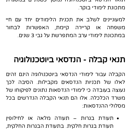
מתכונת לימודי בוקר.
למעוניינים לשלב את תכנית הלימודים יחד עם חיי
משפחה או קריירה קיימת, האפשרות לבחור
במתכונת לימודי ערב המתפרשת על גבי 3 שנים.
תנאי קבלה - הנדסאי ביוטכנולוגיה
הקבלה עבור לימודי הנדסאי ביוטכנולוגיה הינם זהים
לאלו של תכניות הנדסאים מקבילות. הסיבה לכך
נעוצה בעובדה כי לימודי הנדסאות נתונים לפיקוחו של
משרד הכלכלה. אלו הם תנאי הקבלה הנדרשים בכל
מסלולי ההנדסאות:
תעודת בגרות – תעודה מלאה או לחילופין
תעודת בגרות חלקית. בתעודת הבגרות החלקית,