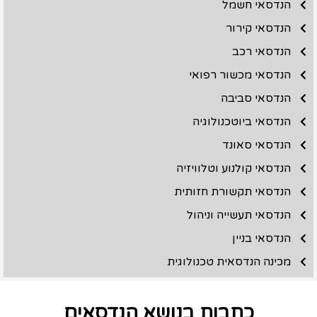
הנדסאי חשמל
הנדסאי קירור
הנדסאי רכב
הנדסאי מכשור רפואי
הנדסאי סביבה
הנדסאי ביוטכנולוגיה
הנדסאי סאונד
הנדסאי קולנוע וטלוויזיה
הנדסאי תקשורת חזותית
הנדסאי תעשייה וניהול
הנדסאי בניין
מכינה הנדסאית טכנולוגית
כתבות בנושא הנדסאים