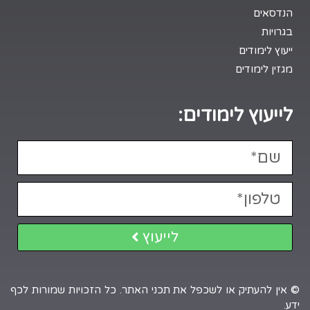
הנדסאים
בגרויות
ייעוץ לימודים
מגזין לימודים
לייעוץ לימודים:
לייעוץ
© אין להעתיק או לשכפל את תכני האתר. כל הזכויות שמורות לכף
ידע.