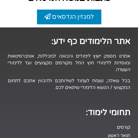
למגזין הנדסאים
אתר הלימודים כף ידע:
אתרנו מספק ייעוץ לימודים והכוונה למכללות, אוניברסיטאות
ומוסדות ללימודי חוץ החל מקורסים מקצועיים ועד ללימודי
העשרה.
בכל שאלה, נשמח לעמוד לשירותכם ולהכווין אתכם לתחום
המקצועי / הנושא הלימודי שיתאים לכם.
תחומי לימוד:
קורסים
תואר ראשון