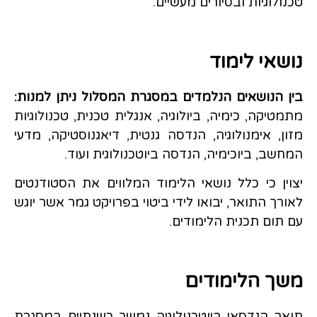
טכנולוגיות ובסיורים מעשיים.
נושאי לימוד
בין הנושאים הנלמדים במסגרת המסלול ניתן למנות:
מתמטיקה, כימיה, ביולוגיה, אנגלית טכנית, טכנולוגיות
מזון, אימנולוגיה, הנדסה גנטית, דיאגנוסטיקה, מדעי
המחשב, ביוכימיה, הנדסה ביוטכנולוגית ועוד.
יצוין כי כלל נושאי הלימוד המלווים את הסטודנטים
לאורך התואר, יבואו לידי ביטוי בפרויקט גמר אשר יוגש
עם תום תכנית הלימודים.
משך הלימודים
תואר הנדסאי ביוטכנולוגיה נמשך כשנתיים במסגרת