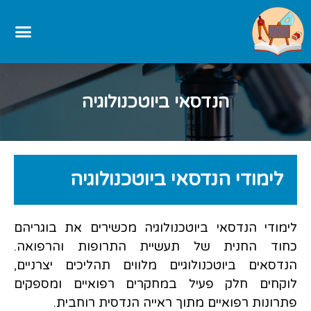
הנדסאי ביוטכנולוגיה
לימודי הנדסאי ביוטכנולוגיה
לימודי הנדסאי ביוטכנולוגיה מכשירים את בוגריהם
כחוד החנית של תעשיית התרופות והרפואה.
הנדסאים ביוטכנולוגיים מלווים תהליכים יצרניים,
לוקחים חלק פעיל במחקרים רפואיים ומספקים
פתרונות רפואיים מתוך ראייה הנדסית רוחבית.